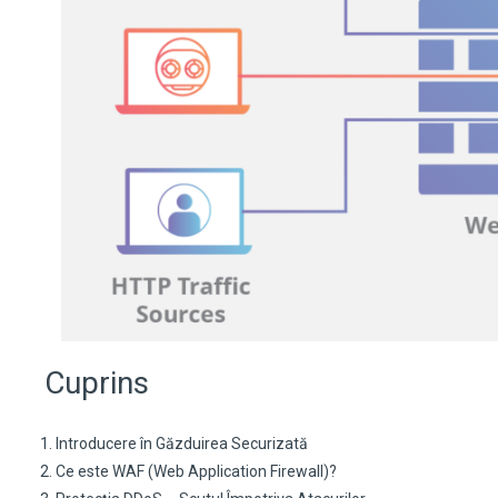
Cuprins
Introducere în Găzduirea Securizată
Ce este WAF (Web Application Firewall)?