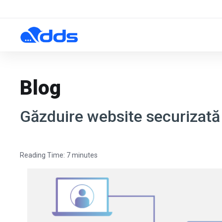
Blog
Găzduire website securizată
Reading Time:
7
minutes