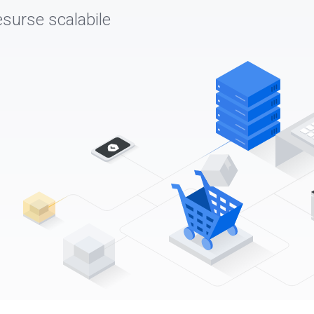
esurse scalabile