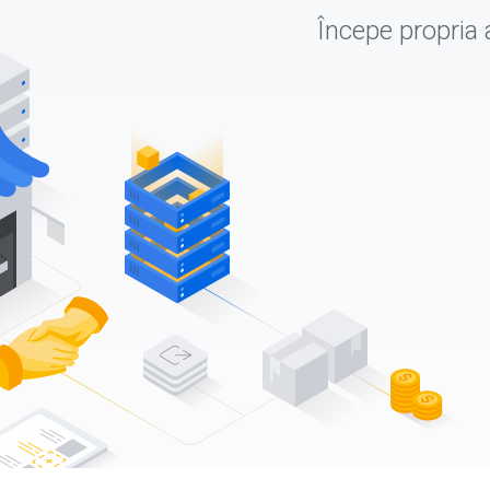
Începe propria 