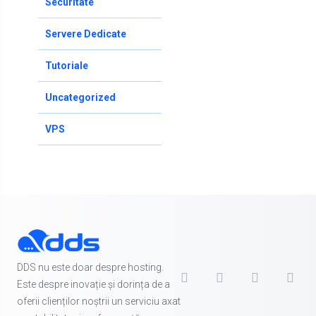
Securitate
Servere Dedicate
Tutoriale
Uncategorized
VPS
DDS nu este doar despre hosting.
Este despre inovație și dorința de a
oferii clienților noștrii un serviciu axat