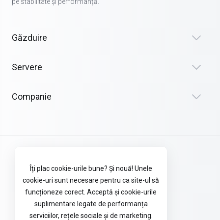
pe stabilitate și performanță.
Găzduire
Servere
Companie
Termeni și condiții
Îți plac cookie-urile bune? Și nouă! Unele
Politica de confidențialitate
cookie-uri sunt necesare pentru ca site-ul să
funcționeze corect. Acceptă și cookie-urile
Politica cookie
suplimentare legate de performanța
serviciilor, rețele sociale și de marketing.