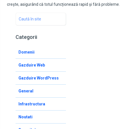
crește, asigurând că totul funcționează rapid și fără probleme.
Categorii
Domenii
Gazduire Web
Gazduire WordPress
General
Infrastructura
Noutati