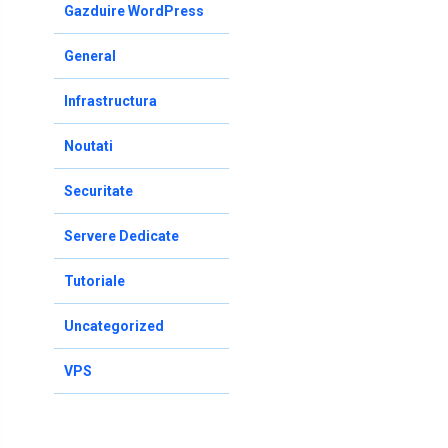
Gazduire WordPress
General
Infrastructura
Noutati
Securitate
Servere Dedicate
Tutoriale
Uncategorized
VPS