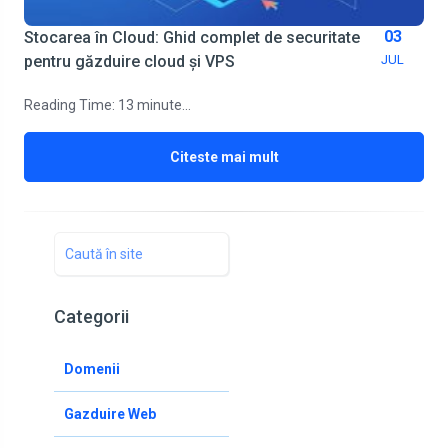
03
Stocarea în Cloud: Ghid complet de securitate
pentru găzduire cloud și VPS
JUL
Reading Time:
13
minute...
Citeste mai mult
Categorii
Domenii
Gazduire Web